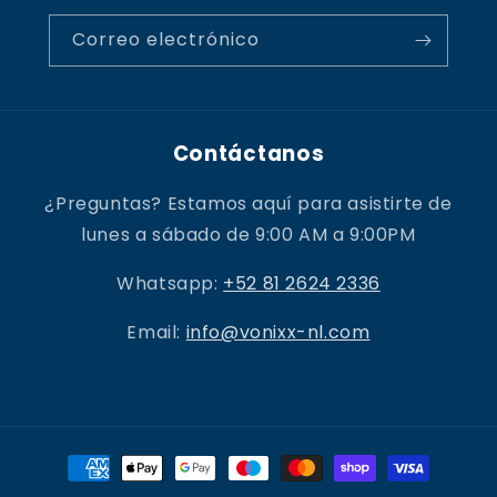
Correo electrónico
Contáctanos
¿Preguntas? Estamos aquí para asistirte de
lunes a sábado de 9:00 AM a 9:00PM
Whatsapp:
+52 81 2624 2336
Email:
info@vonixx-nl.com
Formas
de