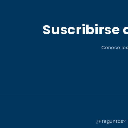
Suscribirse 
Conoce los
¿Preguntas? 