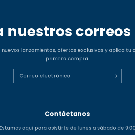
a nuestros correos
 nuevos lanzamientos, ofertas exclusivas y aplica tu 
primera compra.
Correo electrónico
Contáctanos
Estamos aquí para asistirte de lunes a sábado de 9:0